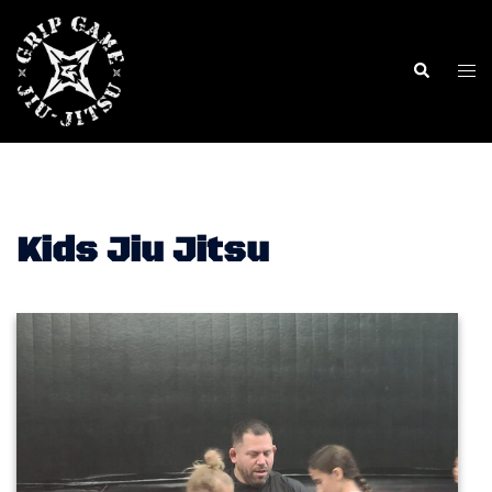
Kids Jiu Jitsu